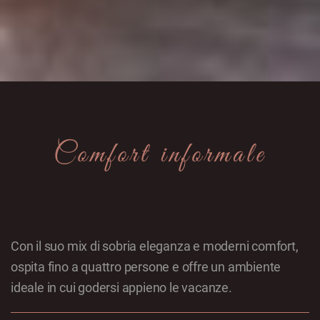
Comfort informale
Con il suo mix di sobria eleganza e moderni comfort,
ospita fino a quattro persone e offre un ambiente
ideale in cui godersi appieno le vacanze.