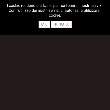
I cookie rendono più facile per noi fornirti i nostri servizi.
Con l'utilizzo dei nostri servizi ci autorizzi a utilizzare i
cookie.
OK
RIFIUTA