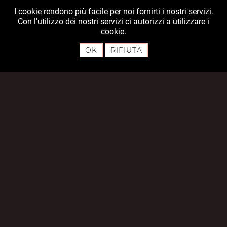
I cookie rendono più facile per noi fornirti i nostri servizi.
Con l'utilizzo dei nostri servizi ci autorizzi a utilizzare i
cookie.
OK
RIFIUTA