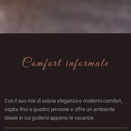
Comfort informale
Con il suo mix di sobria eleganza e moderni comfort,
ospita fino a quattro persone e offre un ambiente
ideale in cui godersi appieno le vacanze.