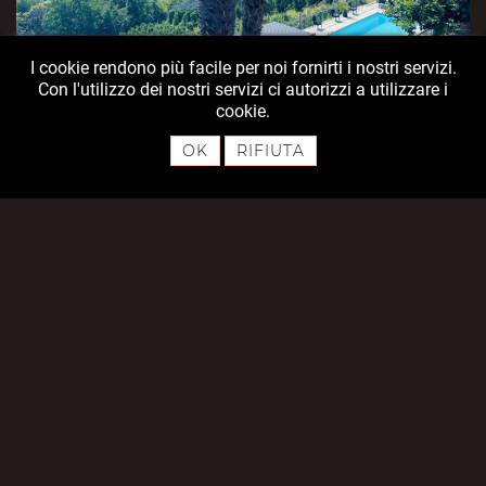
I cookie rendono più facile per noi fornirti i nostri servizi.
Con l'utilizzo dei nostri servizi ci autorizzi a utilizzare i
cookie.
OK
RIFIUTA