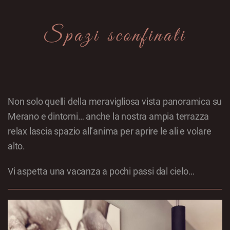
Spazi sconfinati
Non solo quelli della meravigliosa vista panoramica su
Merano e dintorni… anche la nostra ampia terrazza
relax lascia spazio all’anima per aprire le ali e volare
alto.
Vi aspetta una vacanza a pochi passi dal cielo…