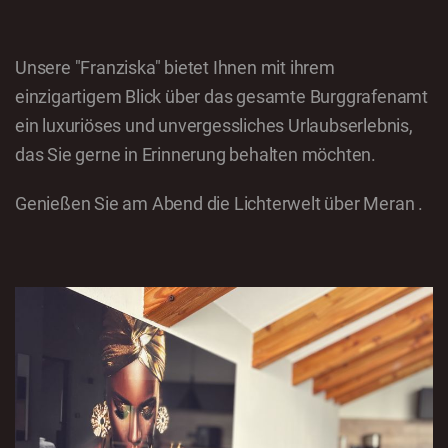
Unsere "Franziska" bietet Ihnen mit ihrem
einzigartigem Blick über das gesamte Burggrafenamt
ein luxuriöses und unvergessliches Urlaubserlebnis,
das Sie gerne in Erinnerung behalten möchten.
Genießen Sie am Abend die Lichterwelt über Meran .