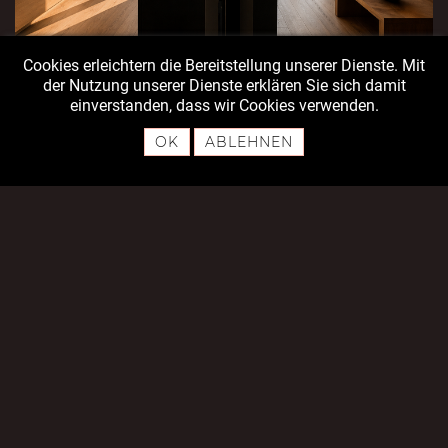
Cookies erleichtern die Bereitstellung unserer Dienste. Mit
der Nutzung unserer Dienste erklären Sie sich damit
einverstanden, dass wir Cookies verwenden.
OK
ABLEHNEN