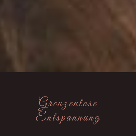
Grenzenlose
Entspannung