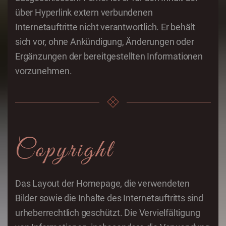
über Hyperlink extern verbundenen
Internetauftritte nicht verantwortlich. Er behält
sich vor, ohne Ankündigung, Änderungen oder
Ergänzungen der bereitgestellten Informationen
vorzunehmen.
Copyright
Das Layout der Homepage, die verwendeten
Bilder sowie die Inhalte des Internetauftritts sind
urheberrechtlich geschützt. Die Vervielfältigung