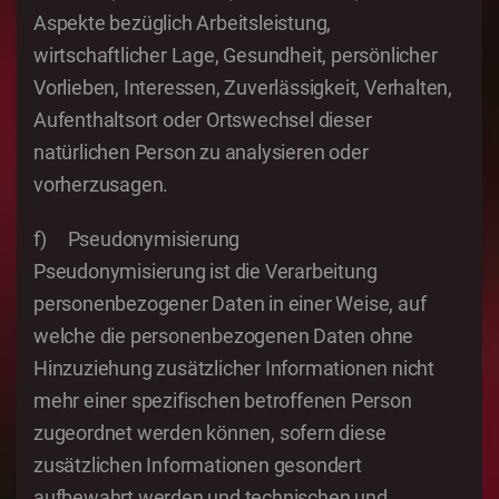
Aspekte bezüglich Arbeitsleistung,
wirtschaftlicher Lage, Gesundheit, persönlicher
Vorlieben, Interessen, Zuverlässigkeit, Verhalten,
Aufenthaltsort oder Ortswechsel dieser
natürlichen Person zu analysieren oder
vorherzusagen.
f) Pseudonymisierung
Pseudonymisierung ist die Verarbeitung
personenbezogener Daten in einer Weise, auf
welche die personenbezogenen Daten ohne
Hinzuziehung zusätzlicher Informationen nicht
mehr einer spezifischen betroffenen Person
zugeordnet werden können, sofern diese
zusätzlichen Informationen gesondert
aufbewahrt werden und technischen und