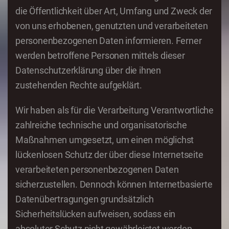
die Öffentlichkeit über Art, Umfang und Zweck der
von uns erhobenen, genutzten und verarbeiteten
personenbezogenen Daten informieren. Ferner
werden betroffene Personen mittels dieser
Datenschutzerklärung über die ihnen
zustehenden Rechte aufgeklärt.
Wir haben als für die Verarbeitung Verantwortliche
zahlreiche technische und organisatorische
Maßnahmen umgesetzt, um einen möglichst
lückenlosen Schutz der über diese Internetseite
verarbeiteten personenbezogenen Daten
sicherzustellen. Dennoch können Internetbasierte
Datenübertragungen grundsätzlich
Sicherheitslücken aufweisen, sodass ein
absoluter Schutz nicht gewährleistet werden