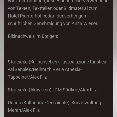
von Informationen, insbesondere die Verwendung
von Texten, Textteilen oder Bildmaterial zum
Hotel Pranterhof bedarf der vorherigen
schriftlichen Genehmigung von Anita Wieser.
Bildnachweis im übrigen:
Startseite (Kulinarisches): l'associazione turistica
val Senales/Hellmuth Rier e Athesia-
Tappeiner/Alex Filz
Startseite (Aktiv sein): IDM Südtirol/Alex Filz
Urlaub (Kultur und Geschichte): Kurverwaltung
Meran/Alex Filz