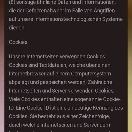
(8) sonstige ähnliche Daten und Informationen,
die der Gefahrenabwehr im Falle von Angriffen
auf unsere informationstechnologischen Systeme
dienen.
Cookies
Unsere Internetseiten verwenden Cookies.
Cookies sind Textdateien, welche über einen
Internetbrowser auf einem Computersystem
abgelegt und gespeichert werden. Zahlreiche
Internetseiten und Server verwenden Cookies.
Viele Cookies enthalten eine sogenannte Cookie-
ID. Eine Cookie-ID ist eine eindeutige Kennung des
Cookies. Sie besteht aus einer Zeichenfolge,
durch welche Internetseiten und Server dem