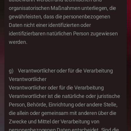
organisatorischen Maßnahmen unterliegen, die
gewährleisten, dass die personenbezogenen
Daten nicht einer identifizierten oder
identifizierbaren natürlichen Person zugewiesen
werden.
g) Verantwortlicher oder für die Verarbeitung
Verantwortlicher
Verantwortlicher oder für die Verarbeitung
Verantwortlicher ist die natürliche oder juristische
Person, Behörde, Einrichtung oder andere Stelle,
die allein oder gemeinsam mit anderen über die
Zwecke und Mittel der Verarbeitung von
personenbezogenen Daten entscheidet. Sind die