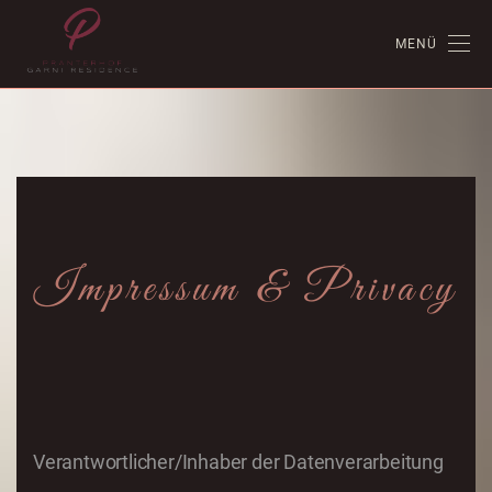
MENÜ
Impressum & Privacy
Verantwortlicher/Inhaber der Datenverarbeitung