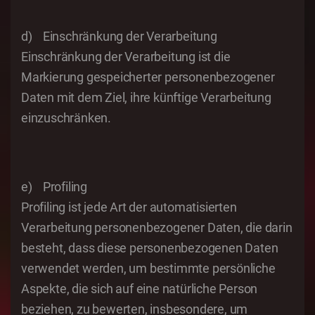
d) Einschränkung der Verarbeitung
Einschränkung der Verarbeitung ist die
Markierung gespeicherter personenbezogener
Daten mit dem Ziel, ihre künftige Verarbeitung
einzuschränken.
e) Profiling
Profiling ist jede Art der automatisierten
Verarbeitung personenbezogener Daten, die darin
besteht, dass diese personenbezogenen Daten
verwendet werden, um bestimmte persönliche
Aspekte, die sich auf eine natürliche Person
beziehen, zu bewerten, insbesondere, um