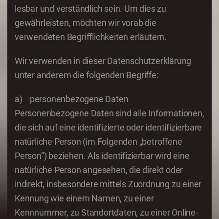
lesbar und verständlich sein. Um dies zu
gewährleisten, möchten wir vorab die
verwendeten Begrifflichkeiten erläutern.
Wir verwenden in dieser Datenschutzerklärung
unter anderem die folgenden Begriffe:
a) personenbezogene Daten
Personenbezogene Daten sind alle Informationen,
die sich auf eine identifizierte oder identifizierbare
natürliche Person (im Folgenden „betroffene
Person“) beziehen. Als identifizierbar wird eine
natürliche Person angesehen, die direkt oder
indirekt, insbesondere mittels Zuordnung zu einer
Kennung wie einem Namen, zu einer
Kennnummer, zu Standortdaten, zu einer Online-