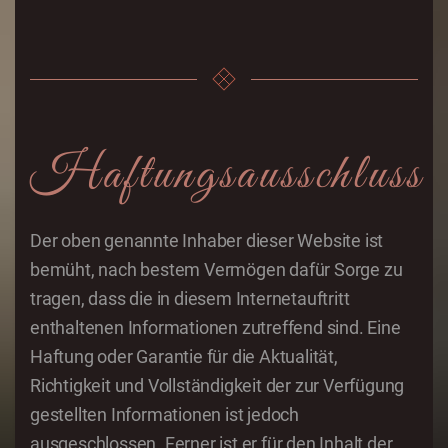
Haftungsausschluss
Der oben genannte Inhaber dieser Website ist
bemüht, nach bestem Vermögen dafür Sorge zu
tragen, dass die in diesem Internetauftritt
enthaltenen Informationen zutreffend sind. Eine
Haftung oder Garantie für die Aktualität,
Richtigkeit und Vollständigkeit der zur Verfügung
gestellten Informationen ist jedoch
ausgeschlossen. Ferner ist er für den Inhalt der