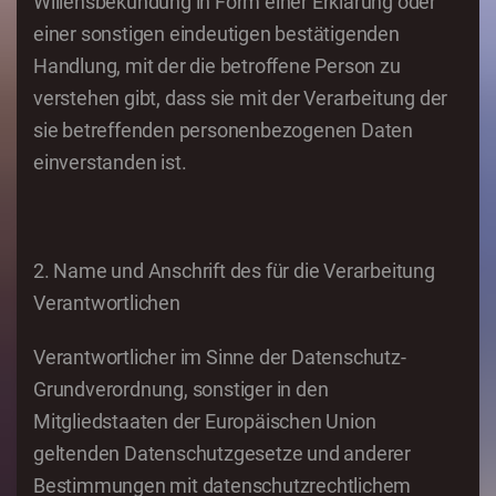
Willensbekundung in Form einer Erklärung oder
einer sonstigen eindeutigen bestätigenden
Handlung, mit der die betroffene Person zu
verstehen gibt, dass sie mit der Verarbeitung der
sie betreffenden personenbezogenen Daten
einverstanden ist.
2. Name und Anschrift des für die Verarbeitung
Verantwortlichen
Verantwortlicher im Sinne der Datenschutz-
Grundverordnung, sonstiger in den
Mitgliedstaaten der Europäischen Union
geltenden Datenschutzgesetze und anderer
Bestimmungen mit datenschutzrechtlichem