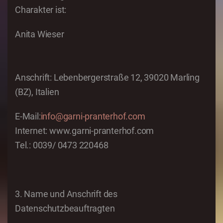
Charakter ist:
Anita Wieser
Anschrift: Lebenbergerstraße 12, 39020 Marling
(BZ), Italien
E-Mail:
info@garni-pranterhof.com
Internet: www.garni-pranterhof.com
Tel.: 0039/ 0473 220468
3. Name und Anschrift des
Datenschutzbeauftragten