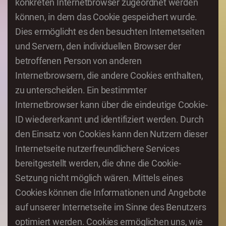
konkreten Internetbrowser zugeordnet werden
können, in dem das Cookie gespeichert wurde.
Dies ermöglicht es den besuchten Internetseiten
und Servern, den individuellen Browser der
betroffenen Person von anderen
Internetbrowsern, die andere Cookies enthalten,
zu unterscheiden. Ein bestimmter
Internetbrowser kann über die eindeutige Cookie-
ID wiedererkannt und identifiziert werden. Durch
den Einsatz von Cookies kann den Nutzern dieser
Internetseite nutzerfreundlichere Services
bereitgestellt werden, die ohne die Cookie-
Setzung nicht möglich wären. Mittels eines
Cookies können die Informationen und Angebote
auf unserer Internetseite im Sinne des Benutzers
optimiert werden. Cookies ermöglichen uns, wie