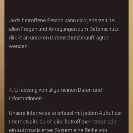
Jede betroffene Person kann sich jederzeit bei
allen Fragen und Anregungen zum Datenschutz
direkt an unseren Datenschutzbeauftragten
wenden.
4. Erfassung von allgemeinen Daten und
Informationen
Unsere Internetseite erfasst mit jedem Aufruf der
Internetseite durch eine betroffene Person oder
ein automatisiertes System eine Reihe von