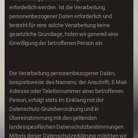
erforderlich werden. Ist die Verarbeitung
personenbezogener Daten erforderlich und
besteht für eine solche Verarbeitung keine
gesetzliche Grundlage, holen wir generell eine
Einwilligung der betroffenen Person ein.
Die Verarbeitung personenbezogener Daten,
beispielsweise des Namens, der Anschrift, E-Mail-
Adresse oder Telefonnummer einer betroffenen
Person, erfolgt stets im Einklang mit der
Datenschutz-Grundverordnung und in
Übereinstimmung mit den geltenden
landesspezifischen Datenschutzbestimmungen.
Mittels dieser Datenschutzerklärung möchten wir