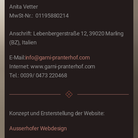
Anita Vetter
MwSt-Nr.: 01195880214
Anschrift: Lebenbergerstraße 12, 39020 Marling
(BZ), Italien
E-Mail:
info@garni-pranterhof.com
Internet: www.garni-pranterhof.com
Tel.: 0039/ 0473 220468
Konzept und Ersterstellung der Website:
Ausserhofer Webdesign