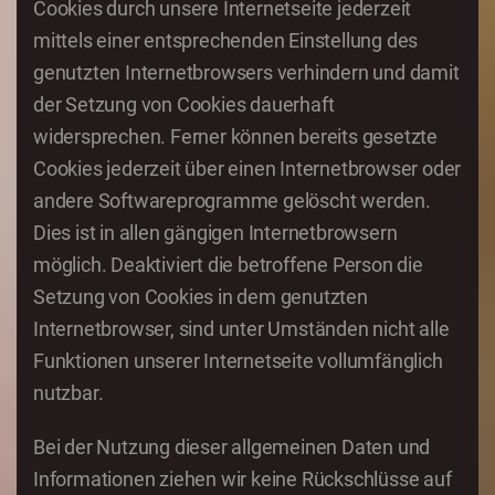
Cookies durch unsere Internetseite jederzeit
mittels einer entsprechenden Einstellung des
genutzten Internetbrowsers verhindern und damit
der Setzung von Cookies dauerhaft
widersprechen. Ferner können bereits gesetzte
Cookies jederzeit über einen Internetbrowser oder
andere Softwareprogramme gelöscht werden.
Dies ist in allen gängigen Internetbrowsern
möglich. Deaktiviert die betroffene Person die
Setzung von Cookies in dem genutzten
Internetbrowser, sind unter Umständen nicht alle
Funktionen unserer Internetseite vollumfänglich
nutzbar.
Bei der Nutzung dieser allgemeinen Daten und
Informationen ziehen wir keine Rückschlüsse auf