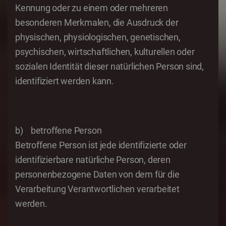
Kennung oder zu einem oder mehreren
besonderen Merkmalen, die Ausdruck der
physischen, physiologischen, genetischen,
psychischen, wirtschaftlichen, kulturellen oder
sozialen Identität dieser natürlichen Person sind,
identifiziert werden kann.
b) betroffene Person
Betroffene Person ist jede identifizierte oder
identifizierbare natürliche Person, deren
personenbezogene Daten von dem für die
Verarbeitung Verantwortlichen verarbeitet
werden.