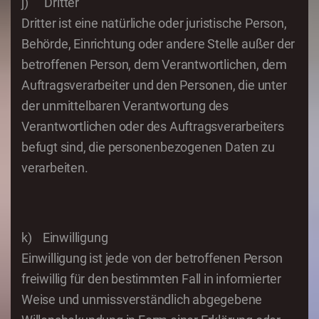
j) Dritter
Dritter ist eine natürliche oder juristische Person,
Behörde, Einrichtung oder andere Stelle außer der
betroffenen Person, dem Verantwortlichen, dem
Auftragsverarbeiter und den Personen, die unter
der unmittelbaren Verantwortung des
Verantwortlichen oder des Auftragsverarbeiters
befugt sind, die personenbezogenen Daten zu
verarbeiten.
k) Einwilligung
Einwilligung ist jede von der betroffenen Person
freiwillig für den bestimmten Fall in informierter
Weise und unmissverständlich abgegebene