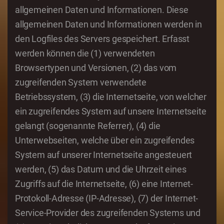
allgemeinen Daten und Informationen. Diese
allgemeinen Daten und Informationen werden in
den Logfiles des Servers gespeichert. Erfasst
werden können die (1) verwendeten
Browsertypen und Versionen, (2) das vom
zugreifenden System verwendete
Betriebssystem, (3) die Internetseite, von welcher
ein zugreifendes System auf unsere Internetseite
gelangt (sogenannte Referrer), (4) die
Unterwebseiten, welche über ein zugreifendes
System auf unserer Internetseite angesteuert
werden, (5) das Datum und die Uhrzeit eines
Zugriffs auf die Internetseite, (6) eine Internet-
Protokoll-Adresse (IP-Adresse), (7) der Internet-
Service-Provider des zugreifenden Systems und