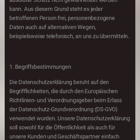
kann. Aus diesem Grund steht es jeder
betroffenen Person frei, personenbezogene
Daten auch auf alternativen Wegen,
beispielsweise telefonisch, an uns zu übermitteln.
1. Begriffsbestimmungen
Die Datenschutzerklärung beruht auf den
Begrifflichkeiten, die durch den Europäischen
Richtlinien- und Verordnungsgeber beim Erlass
der Datenschutz-Grundverordnung (DS-GVO)
verwendet wurden. Unsere Datenschutzerklärung
soll sowohl für die Öffentlichkeit als auch für
unsere Kunden und Geschäftspartner einfach