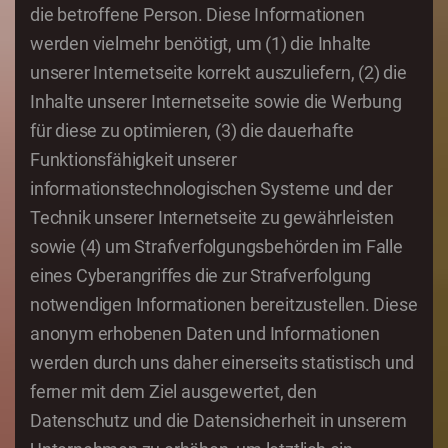
die betroffene Person. Diese Informationen
werden vielmehr benötigt, um (1) die Inhalte
unserer Internetseite korrekt auszuliefern, (2) die
Inhalte unserer Internetseite sowie die Werbung
für diese zu optimieren, (3) die dauerhafte
Funktionsfähigkeit unserer
informationstechnologischen Systeme und der
Technik unserer Internetseite zu gewährleisten
sowie (4) um Strafverfolgungsbehörden im Falle
eines Cyberangriffes die zur Strafverfolgung
notwendigen Informationen bereitzustellen. Diese
anonym erhobenen Daten und Informationen
werden durch uns daher einerseits statistisch und
ferner mit dem Ziel ausgewertet, den
Datenschutz und die Datensicherheit in unserem