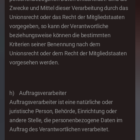
Zwecke und Mittel dieser Verarbeitung durch das
Unionsrecht oder das Recht der Mitgliedstaaten
vorgegeben, so kann der Verantwortliche
beziehungsweise können die bestimmten
Kriterien seiner Benennung nach dem
Unionsrecht oder dem Recht der Mitgliedstaaten
vorgesehen werden.
h) Auftragsverarbeiter
Auftragsverarbeiter ist eine natürliche oder
juristische Person, Behörde, Einrichtung oder
andere Stelle, die personenbezogene Daten im
Auftrag des Verantwortlichen verarbeitet.