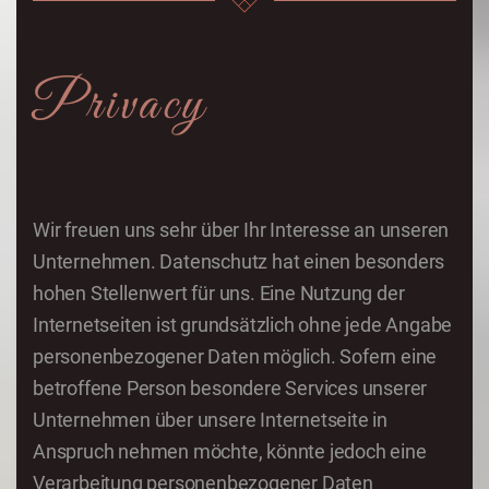
Privacy
Wir freuen uns sehr über Ihr Interesse an unseren
Unternehmen. Datenschutz hat einen besonders
hohen Stellenwert für uns. Eine Nutzung der
Internetseiten ist grundsätzlich ohne jede Angabe
personenbezogener Daten möglich. Sofern eine
betroffene Person besondere Services unserer
Unternehmen über unsere Internetseite in
Anspruch nehmen möchte, könnte jedoch eine
Verarbeitung personenbezogener Daten