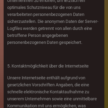
Unternehmen zu erhöhen, um letztlich ein
optimales Schutzniveau für die von uns
verarbeiteten personenbezogenen Daten
sicherzustellen. Die anonymen Daten der Server-
Logfiles werden getrennt von allen durch eine
betroffene Person angegebenen
personenbezogenen Daten gespeichert.
5. Kontaktmöglichkeit über die Internetseite
Unsere Internetseite enthält aufgrund von
gesetzlichen Vorschriften Angaben, die eine
schnelle elektronische Kontaktaufnahme zu
unserem Unternehmen sowie eine unmittelbare
Kommunikation mit uns ermöglichen, was