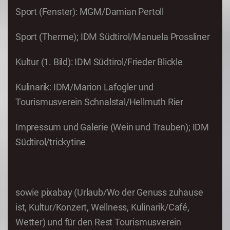
Sport (Fenster): MGM/Damian Pertoll
Sport (Therme); IDM Südtirol/Manuela Prossliner
Kultur (1. Bild): IDM Südtirol/Frieder Blickle
Kulinarik: IDM/Marion Lafogler und
Tourismusverein Schnalstal/Hellmuth Rier
Impressum und Galerie (Wein und Trauben); IDM
Südtirol/trickytine
sowie pixabay (Urlaub/Wo der Genuss zuhause
ist, Kultur/Konzert, Wellness, Kulinarik/Café,
Wetter) und für den Rest Tourismusverein