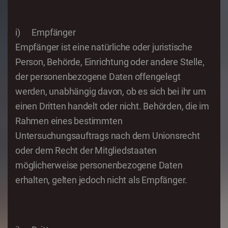
i) Empfänger
Empfänger ist eine natürliche oder juristische
Person, Behörde, Einrichtung oder andere Stelle,
der personenbezogene Daten offengelegt
werden, unabhängig davon, ob es sich bei ihr um
einen Dritten handelt oder nicht. Behörden, die im
Rahmen eines bestimmten
Untersuchungsauftrags nach dem Unionsrecht
oder dem Recht der Mitgliedstaaten
möglicherweise personenbezogene Daten
erhalten, gelten jedoch nicht als Empfänger.