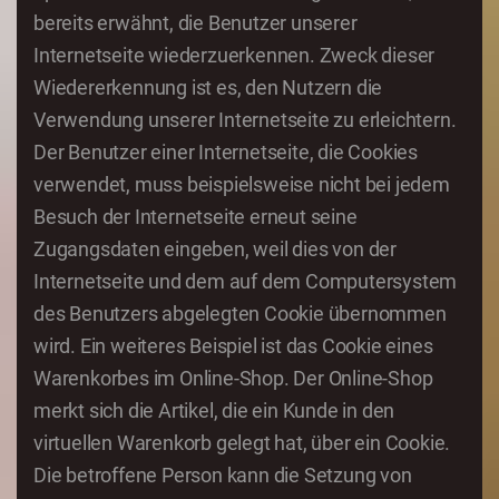
bereits erwähnt, die Benutzer unserer
Internetseite wiederzuerkennen. Zweck dieser
Wiedererkennung ist es, den Nutzern die
Verwendung unserer Internetseite zu erleichtern.
Der Benutzer einer Internetseite, die Cookies
verwendet, muss beispielsweise nicht bei jedem
Besuch der Internetseite erneut seine
Zugangsdaten eingeben, weil dies von der
Internetseite und dem auf dem Computersystem
des Benutzers abgelegten Cookie übernommen
wird. Ein weiteres Beispiel ist das Cookie eines
Warenkorbes im Online-Shop. Der Online-Shop
merkt sich die Artikel, die ein Kunde in den
virtuellen Warenkorb gelegt hat, über ein Cookie.
Die betroffene Person kann die Setzung von