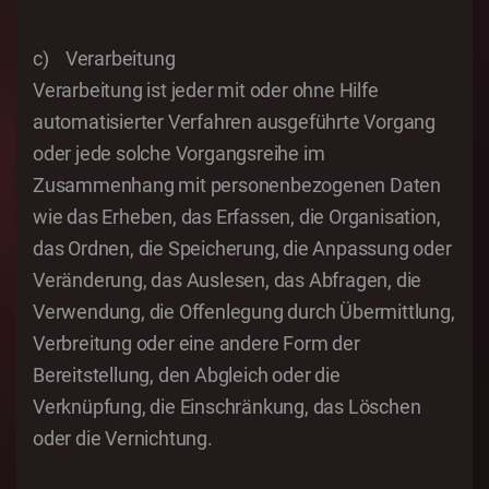
c) Verarbeitung
Verarbeitung ist jeder mit oder ohne Hilfe
automatisierter Verfahren ausgeführte Vorgang
oder jede solche Vorgangsreihe im
Zusammenhang mit personenbezogenen Daten
wie das Erheben, das Erfassen, die Organisation,
das Ordnen, die Speicherung, die Anpassung oder
Veränderung, das Auslesen, das Abfragen, die
Verwendung, die Offenlegung durch Übermittlung,
Verbreitung oder eine andere Form der
Bereitstellung, den Abgleich oder die
Verknüpfung, die Einschränkung, das Löschen
oder die Vernichtung.