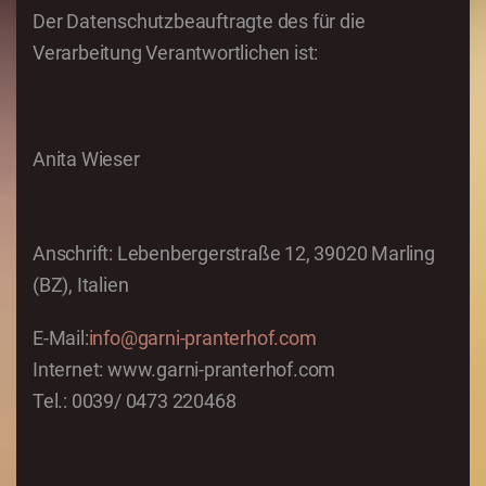
Der Datenschutzbeauftragte des für die
Verarbeitung Verantwortlichen ist:
Anita Wieser
Anschrift: Lebenbergerstraße 12, 39020 Marling
(BZ), Italien
E-Mail:
info@garni-pranterhof.com
Internet: www.garni-pranterhof.com
Tel.: 0039/ 0473 220468